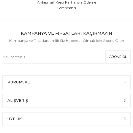
Anlaşmalı Kredi Kartlarıyla Ödeme
Seçenekleri
KAMPANYA VE FIRSATLARI KAÇIRMAYIN
Kampanya ve Fırsatlardan İlk Siz Haberdar Olmak İçin Abone Olun
ABONE OL
KURUMSAL
ALIŞVERİŞ
ÜYELİK