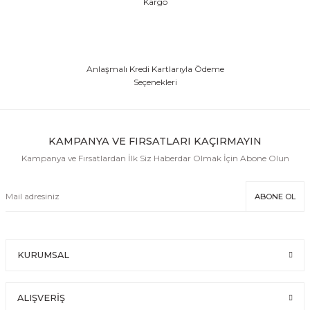
Kargo
Anlaşmalı Kredi Kartlarıyla Ödeme
Seçenekleri
KAMPANYA VE FIRSATLARI KAÇIRMAYIN
Kampanya ve Fırsatlardan İlk Siz Haberdar Olmak İçin Abone Olun
ABONE OL
KURUMSAL
ALIŞVERİŞ