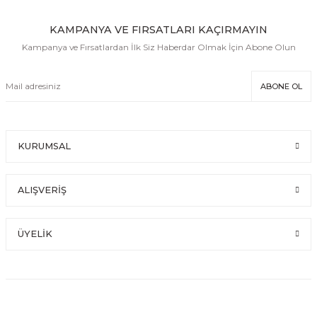
KAMPANYA VE FIRSATLARI KAÇIRMAYIN
Kampanya ve Fırsatlardan İlk Siz Haberdar Olmak İçin Abone Olun
ABONE OL
KURUMSAL
ALIŞVERİŞ
ÜYELİK