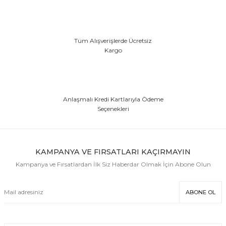
Tüm Alışverişlerde Ücretsiz
Kargo
Anlaşmalı Kredi Kartlarıyla Ödeme
Seçenekleri
KAMPANYA VE FIRSATLARI KAÇIRMAYIN
Kampanya ve Fırsatlardan İlk Siz Haberdar Olmak İçin Abone Olun
ABONE OL