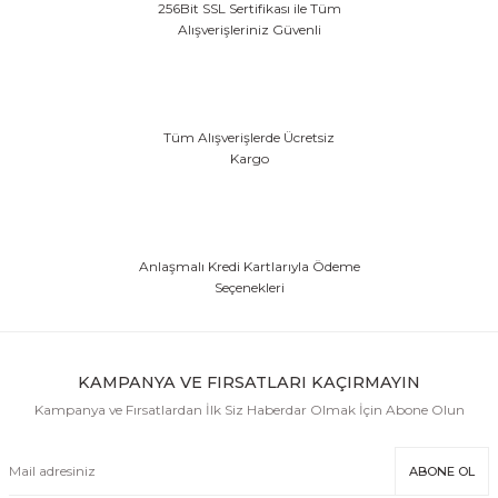
256Bit SSL Sertifikası ile Tüm
Alışverişleriniz Güvenli
Tüm Alışverişlerde Ücretsiz
Kargo
Anlaşmalı Kredi Kartlarıyla Ödeme
Seçenekleri
KAMPANYA VE FIRSATLARI KAÇIRMAYIN
Kampanya ve Fırsatlardan İlk Siz Haberdar Olmak İçin Abone Olun
ABONE OL