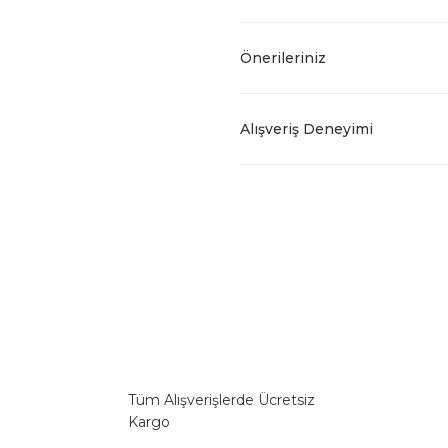
Önerileriniz
Alışveriş Deneyimi
Tüm Alışverişlerde Ücretsiz
Kargo