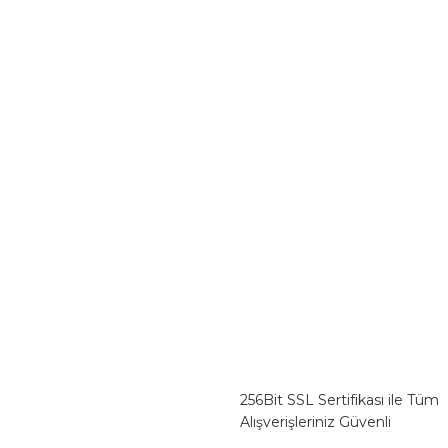
256Bit SSL Sertifikası ile Tüm
Alışverişleriniz Güvenli