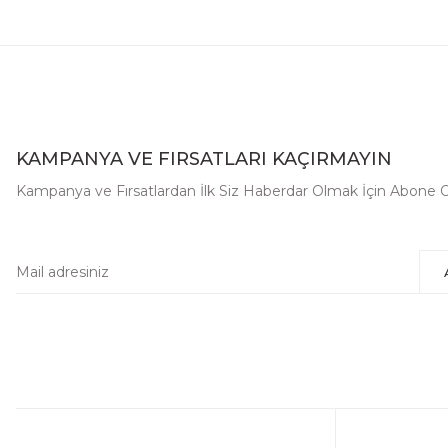
KAMPANYA VE FIRSATLARI KAÇIRMAYIN
Kampanya ve Fırsatlardan İlk Siz Haberdar Olmak İçin Abone 