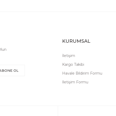
KURUMSAL
Olun
İletişim
Kargo Takibi
ABONE OL
Havale Bildirim Formu
İletişim Formu