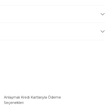
Anlaşmalı Kredi Kartlarıyla Ödeme
Seçenekleri