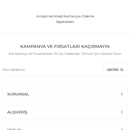
Anlaşmalı Kredi Kartlarıyla Ödeme
Seçenekleri
KAMPANYA VE FIRSATLARI KAÇIRMAYIN
Kampanya ve Fırsatlardan İlk Siz Haberdar Olmak İçin Abone Olun
ABONE OL
KURUMSAL
ALIŞVERİŞ