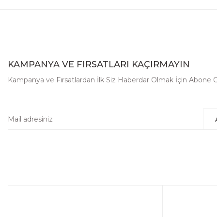
KAMPANYA VE FIRSATLARI KAÇIRMAYIN
Kampanya ve Fırsatlardan İlk Siz Haberdar Olmak İçin Abone 