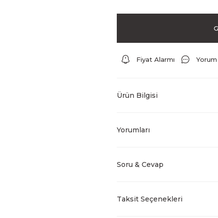
G
Fiyat Alarmı
Yorum
Ürün Bilgisi
Yorumları
Soru & Cevap
Taksit Seçenekleri