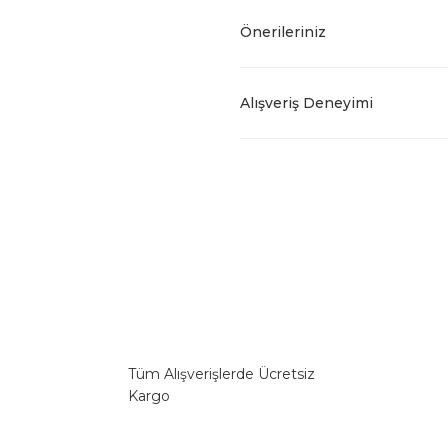
Önerileriniz
Alışveriş Deneyimi
Tüm Alışverişlerde Ücretsiz
Kargo