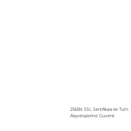
256Bit SSL Sertifikası ile Tüm
Alışverişleriniz Güvenli