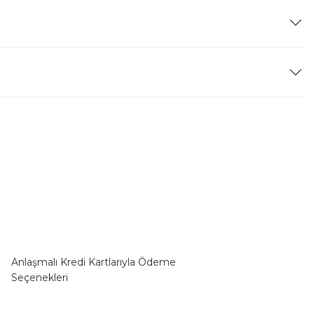
Anlaşmalı Kredi Kartlarıyla Ödeme
Seçenekleri