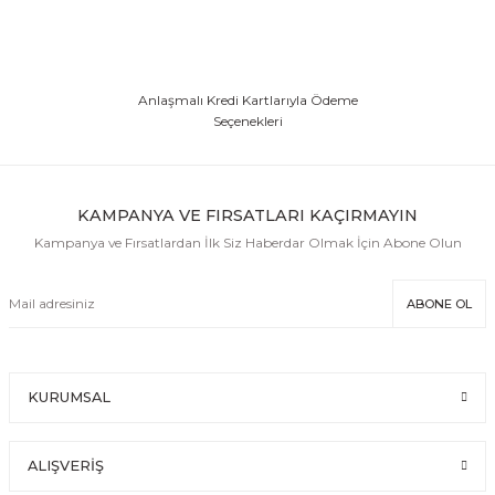
Anlaşmalı Kredi Kartlarıyla Ödeme
Seçenekleri
KAMPANYA VE FIRSATLARI KAÇIRMAYIN
Kampanya ve Fırsatlardan İlk Siz Haberdar Olmak İçin Abone Olun
ABONE OL
KURUMSAL
ALIŞVERİŞ