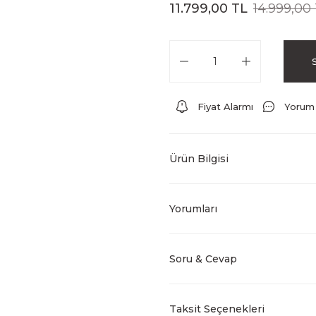
11.799,00 TL
14.999,00
Fiyat Alarmı
Yorum
Ürün Bilgisi
Yorumları
Soru & Cevap
Taksit Seçenekleri