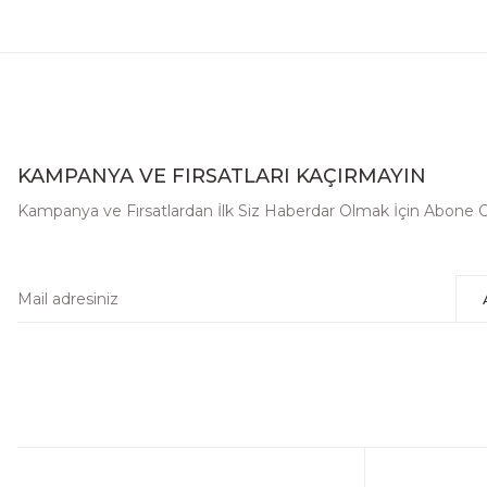
KAMPANYA VE FIRSATLARI KAÇIRMAYIN
Kampanya ve Fırsatlardan İlk Siz Haberdar Olmak İçin Abone 