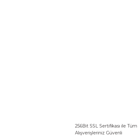
256Bit SSL Sertifikası ile Tüm
Alışverişleriniz Güvenli