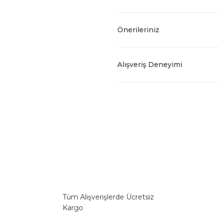
Önerileriniz
Alışveriş Deneyimi
Tüm Alışverişlerde Ücretsiz
Kargo