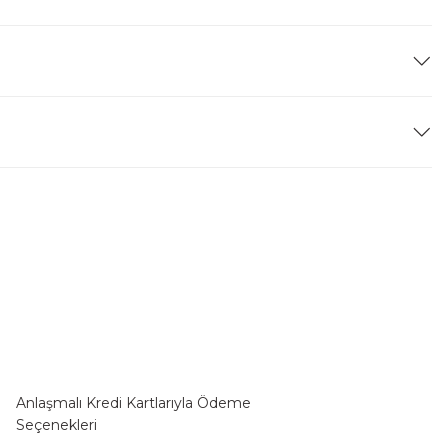
Anlaşmalı Kredi Kartlarıyla Ödeme
Seçenekleri