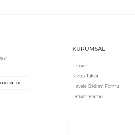
KURUMSAL
Olun
İletişim
Kargo Takibi
ABONE OL
Havale Bildirim Formu
İletişim Formu