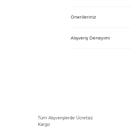
Önerileriniz
Alışveriş Deneyimi
Tüm Alışverişlerde Ücretsiz
Kargo