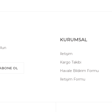
KURUMSAL
Olun
İletişim
Kargo Takibi
ABONE OL
Havale Bildirim Formu
İletişim Formu