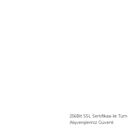
256Bit SSL Sertifikası ile Tüm
Alışverişleriniz Güvenli