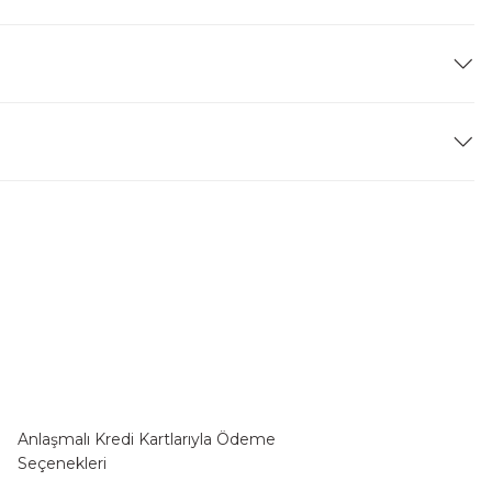
Anlaşmalı Kredi Kartlarıyla Ödeme
Seçenekleri