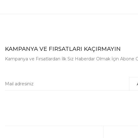
KAMPANYA VE FIRSATLARI KAÇIRMAYIN
Kampanya ve Fırsatlardan İlk Siz Haberdar Olmak İçin Abone 