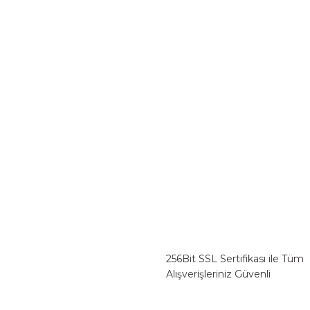
256Bit SSL Sertifikası ile Tüm
Alışverişleriniz Güvenli