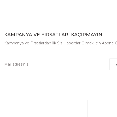
KAMPANYA VE FIRSATLARI KAÇIRMAYIN
Kampanya ve Fırsatlardan İlk Siz Haberdar Olmak İçin Abone 