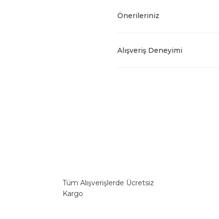
Önerileriniz
Alışveriş Deneyimi
Tüm Alışverişlerde Ücretsiz
Kargo