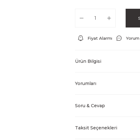
Fiyat Alarmı
Yorum
Ürün Bilgisi
Yorumları
Soru & Cevap
Taksit Seçenekleri