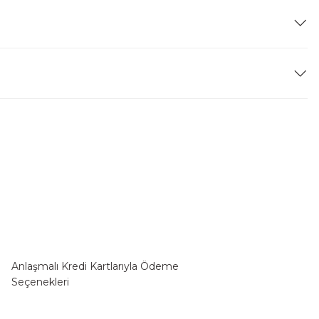
Anlaşmalı Kredi Kartlarıyla Ödeme
Seçenekleri