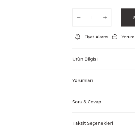
Fiyat Alarmı
Yorum
Ürün Bilgisi
Yorumları
Soru & Cevap
Taksit Seçenekleri