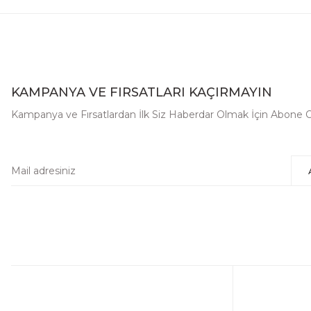
KAMPANYA VE FIRSATLARI KAÇIRMAYIN
Kampanya ve Fırsatlardan İlk Siz Haberdar Olmak İçin Abone 