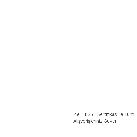
256Bit SSL Sertifikası ile Tüm
Alışverişleriniz Güvenli