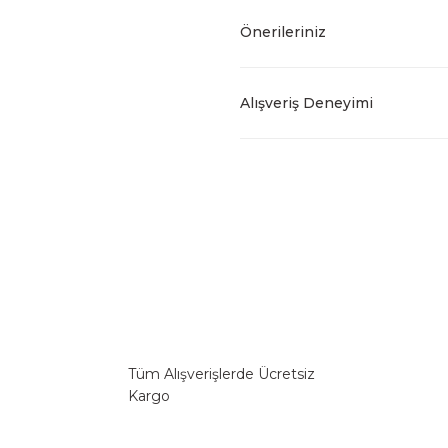
Önerileriniz
Alışveriş Deneyimi
Tüm Alışverişlerde Ücretsiz
Kargo