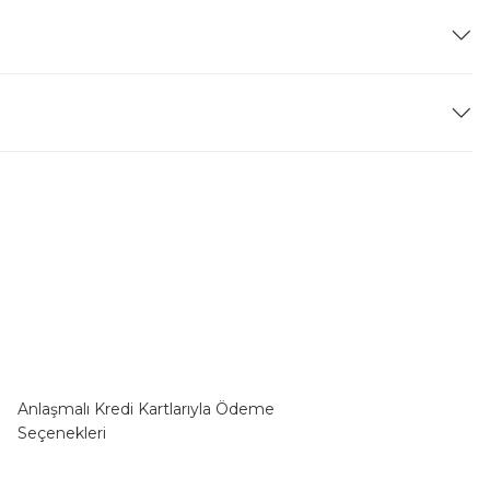
Anlaşmalı Kredi Kartlarıyla Ödeme
Seçenekleri