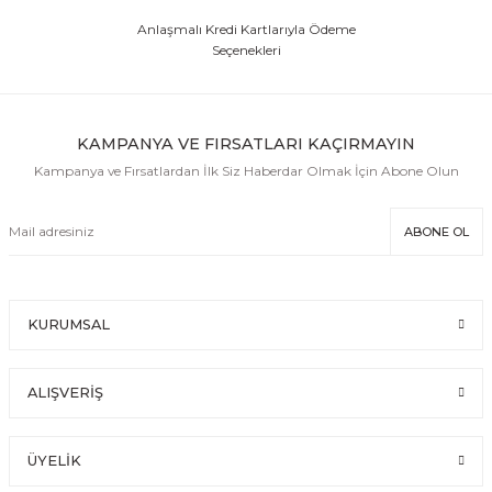
Anlaşmalı Kredi Kartlarıyla Ödeme
Seçenekleri
KAMPANYA VE FIRSATLARI KAÇIRMAYIN
Kampanya ve Fırsatlardan İlk Siz Haberdar Olmak İçin Abone Olun
ABONE OL
KURUMSAL
ALIŞVERİŞ
ÜYELİK