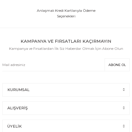
Anlaşmalı Kredi Kartlarıyla Ödeme
Seçenekleri
KAMPANYA VE FIRSATLARI KAÇIRMAYIN
Kampanya ve Fırsatlardan İlk Siz Haberdar Olmak İçin Abone Olun
ABONE OL
KURUMSAL
ALIŞVERİŞ
ÜYELİK