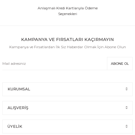
Anlaşmalı Kredi Kartlarıyla Ödeme
Seçenekleri
KAMPANYA VE FIRSATLARI KAÇIRMAYIN
Kampanya ve Fırsatlardan İlk Siz Haberdar Olmak İçin Abone Olun
ABONE OL
KURUMSAL
ALIŞVERİŞ
ÜYELİK