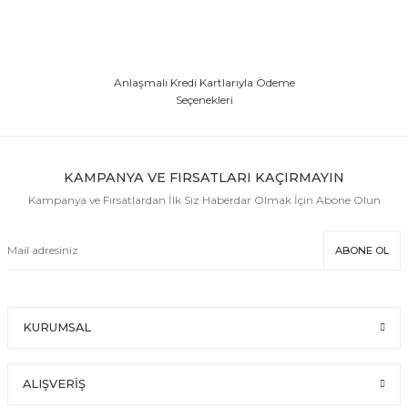
Anlaşmalı Kredi Kartlarıyla Ödeme
Seçenekleri
KAMPANYA VE FIRSATLARI KAÇIRMAYIN
Kampanya ve Fırsatlardan İlk Siz Haberdar Olmak İçin Abone Olun
ABONE OL
KURUMSAL
ALIŞVERİŞ