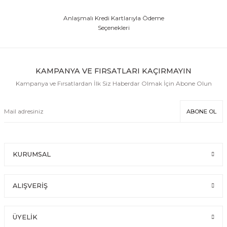
Anlaşmalı Kredi Kartlarıyla Ödeme
Seçenekleri
KAMPANYA VE FIRSATLARI KAÇIRMAYIN
Kampanya ve Fırsatlardan İlk Siz Haberdar Olmak İçin Abone Olun
ABONE OL
KURUMSAL
ALIŞVERİŞ
ÜYELİK