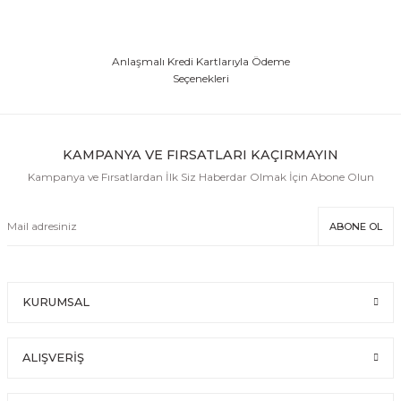
Anlaşmalı Kredi Kartlarıyla Ödeme
Seçenekleri
KAMPANYA VE FIRSATLARI KAÇIRMAYIN
Kampanya ve Fırsatlardan İlk Siz Haberdar Olmak İçin Abone Olun
ABONE OL
KURUMSAL
ALIŞVERİŞ