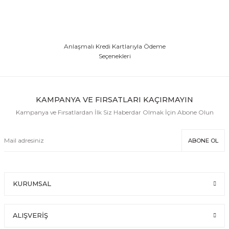
Anlaşmalı Kredi Kartlarıyla Ödeme
Seçenekleri
KAMPANYA VE FIRSATLARI KAÇIRMAYIN
Kampanya ve Fırsatlardan İlk Siz Haberdar Olmak İçin Abone Olun
ABONE OL
KURUMSAL
ALIŞVERİŞ