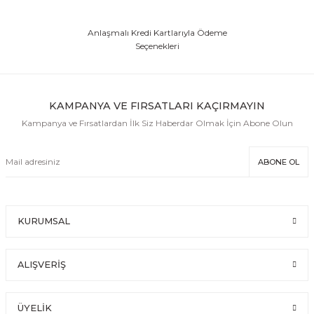
Anlaşmalı Kredi Kartlarıyla Ödeme
Seçenekleri
KAMPANYA VE FIRSATLARI KAÇIRMAYIN
Kampanya ve Fırsatlardan İlk Siz Haberdar Olmak İçin Abone Olun
ABONE OL
KURUMSAL
ALIŞVERİŞ
ÜYELİK