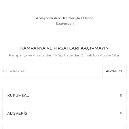
Anlaşmalı Kredi Kartlarıyla Ödeme
Seçenekleri
KAMPANYA VE FIRSATLARI KAÇIRMAYIN
Kampanya ve Fırsatlardan İlk Siz Haberdar Olmak İçin Abone Olun
ABONE OL
KURUMSAL
ALIŞVERİŞ