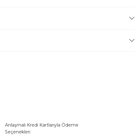
Anlaşmalı Kredi Kartlarıyla Ödeme
Seçenekleri