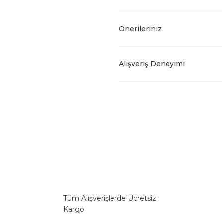
Önerileriniz
Alışveriş Deneyimi
Tüm Alışverişlerde Ücretsiz
Kargo