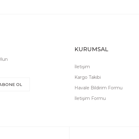
KURUMSAL
Olun
İletişim
Kargo Takibi
ABONE OL
Havale Bildirim Formu
İletişim Formu