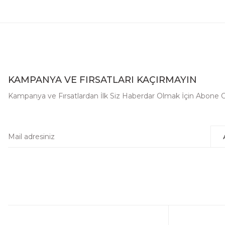
KAMPANYA VE FIRSATLARI KAÇIRMAYIN
Kampanya ve Fırsatlardan İlk Siz Haberdar Olmak İçin Abone 