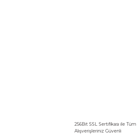
256Bit SSL Sertifikası ile Tüm
Alışverişleriniz Güvenli